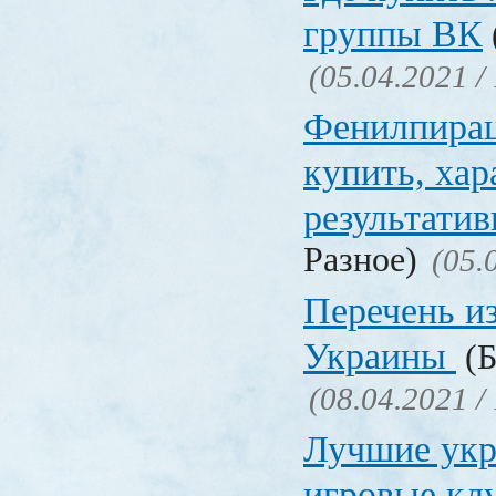
группы ВК
(05.04.2021 /
Фенилпирац
купить, хар
результати
Разное)
(05.
Перечень и
Украины
(Б
(08.04.2021 /
Лучшие укр
игровые к