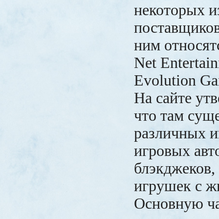
некоторых 
поставщиков
ним относят
Net Entertain
Evolution Ga
На сайте утв
что там суще
различных и
игровых авт
блэкджеков,
игрушек с ж
Основную ча