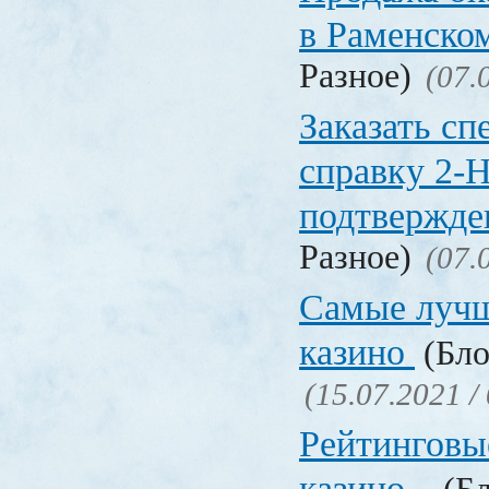
в Раменско
Разное)
(07.
Заказать с
справку 2-
подтвержд
Разное)
(07.
Самые лучш
казино
(Бло
(15.07.2021 /
Рейтинговы
казино