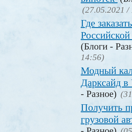
(27.05.2021 /
Где заказать
Российской
(Блоги - Раз
14:56)
Модный кал
Дарксайд в
- Разное)
(31
Получить п
грузовой а
- Разное)
(05