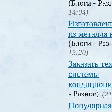
(Блоги - Раз
14:04)
Изготовлен
из металла 
(Блоги - Раз
13:20)
Заказать т
системы
кондицион
- Разное)
(21
Популярная