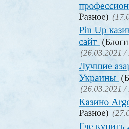
профессио
Разное)
(17.
Pin Up кази
сайт
(Блоги 
(26.03.2021 /
Лучшие аза
Украины
(Б
(26.03.2021 /
Казино Ar
Разное)
(27.
Где купить