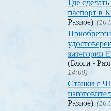
Где сделать
паспорт в
Разное)
(10.
Приобретен
удостовере
категории Е
(Блоги - Раз
14:00)
Станки с Ч
изготовите
Разное)
(16.