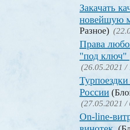
Закачать ка
новейшую 
Разное)
(22.
Права любо
"под ключ"
(26.05.2021 /
Турпоездки
России
(Блог
(27.05.2021 /
On-line-вит
винотек
(Бл