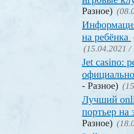
Разное)
(08.
Информация
на ребёнка
(15.04.2021 /
Jet casino: 
официально
- Разное)
(15
Лучший onl
портьер на 
Разное)
(18.