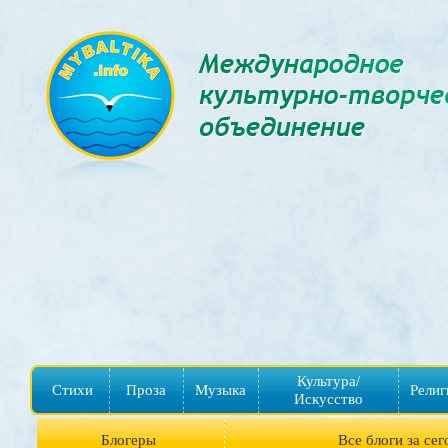
Культура/
Стихи
Проза
Музыка
Религ
Искусство
Блогеры
Все блоги за сег