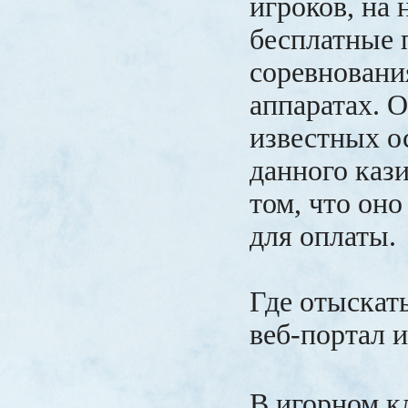
игроков, на 
бесплатные 
соревновани
аппаратах. О
известных о
данного кази
том, что оно
для оплаты.
Где отыскат
веб-портал 
В игорном к