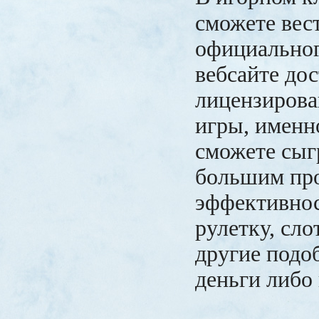
сможете вест
официальног
вебсайте до
лицензирова
игры, именн
сможете сыгр
большим пр
эффективнос
рулетку, сло
другие подо
деньги либо