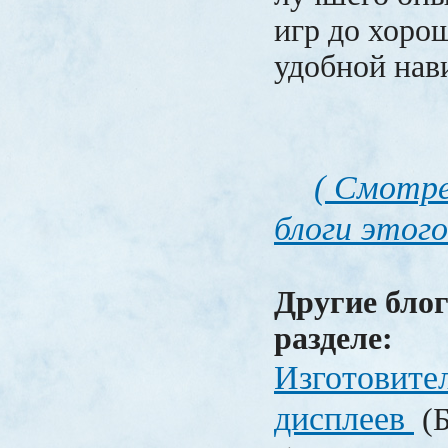
игр до хоро
удобной нав
( Смотре
блоги этого
Другие блог
разделе:
Изготовите
дисплеев
(Б