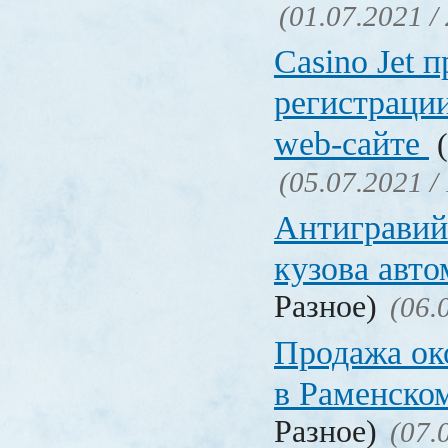
(01.07.2021 /
Сasino Jet 
регистрации
web-сайте
(
(05.07.2021 /
Антигравий
кузова авт
Разное)
(06.
Продажа ок
в Раменско
Разное)
(07.