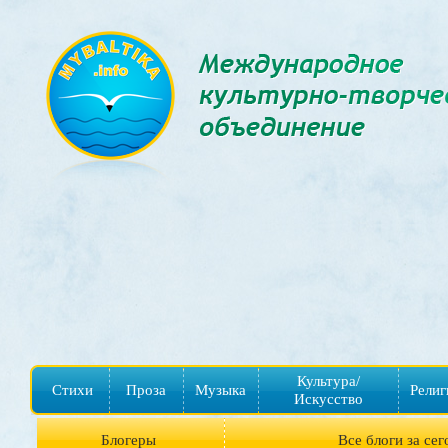
Культура/
Стихи
Проза
Музыка
Религ
Искусство
Блогеры
Все блоги за сег