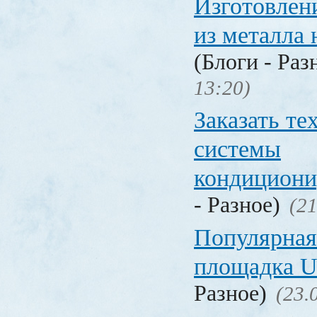
Изготовлен
из металла 
(Блоги - Раз
13:20)
Заказать т
системы
кондицион
- Разное)
(21
Популярная
площадка
Разное)
(23.