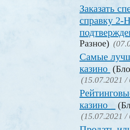
Заказать с
справку 2-
подтвержд
Разное)
(07.
Самые лучш
казино
(Бло
(15.07.2021 /
Рейтинговы
казино
(Бл
(15.07.2021 /
Продать ил