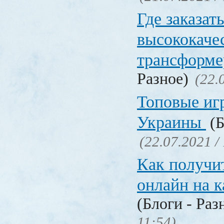
Где заказат
высококаче
трансформ
Разное)
(22.
Топовые иг
Украины
(Б
(22.07.2021 /
Как получи
онлайн на 
(Блоги - Раз
11:54)