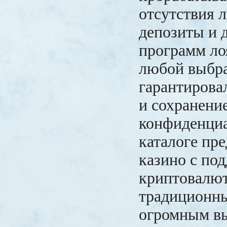
отсутствия 
депозиты и 
программ ло
любой выбр
гарантирова
и сохранени
конфиденциа
каталоге пр
казино с по
криптовалют
традиционны
огромным вы