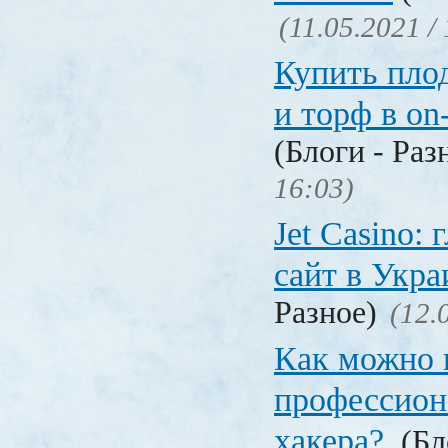
(11.05.2021 /
Купить пло
и торф в on
(Блоги - Раз
16:03)
Jet Сasino:
сайт в Укр
Разное)
(12.
Как можно 
профессион
хакера?
(Бл