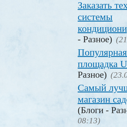
Заказать т
системы
кондицион
- Разное)
(21
Популярная
площадка
Разное)
(23.
Самый лучш
магазин са
(Блоги - Раз
08:13)