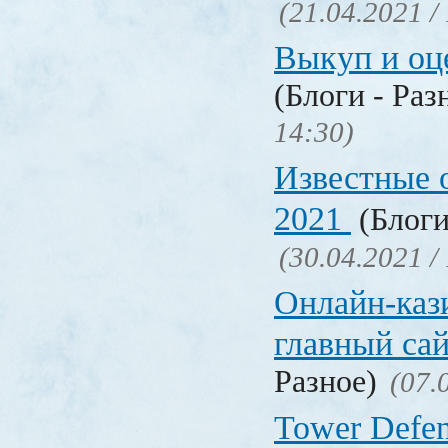
(21.04.2021 /
Выкуп и о
(Блоги - Раз
14:30)
Известные 
2021
(Блоги
(30.04.2021 /
Онлайн-кази
главный са
Разное)
(07.
Tower Defen