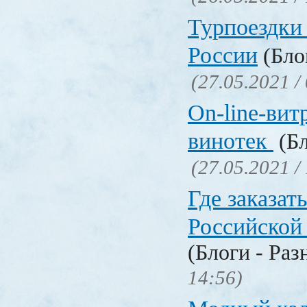
Турпоездки
России
(Блог
(27.05.2021 /
On-line-вит
винотек
(Бл
(27.05.2021 /
Где заказать
Российской
(Блоги - Раз
14:56)