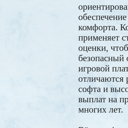
ориентирова
обеспечение
комфорта. К
применяет с
оценки, что
безопасный 
игровой пла
отличаются 
софта и выс
выплат на п
многих лет.