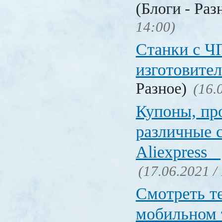
(Блоги - Раз
14:00)
Станки с Ч
изготовите
Разное)
(16.
Купоны, пр
различные 
Aliexpress
(17.06.2021 /
Смотреть т
мобильном 