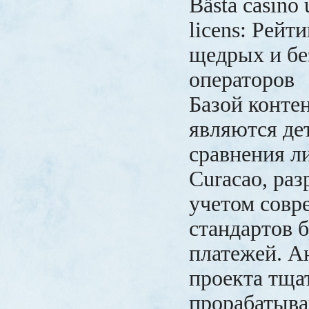
Bästa casino 
licens: Рейт
щедрых и б
операторов
Базой контен
являются де
сравнения 
Curacao, раз
учетом совр
стандартов 
платежей. А
проекта тща
прорабатыв