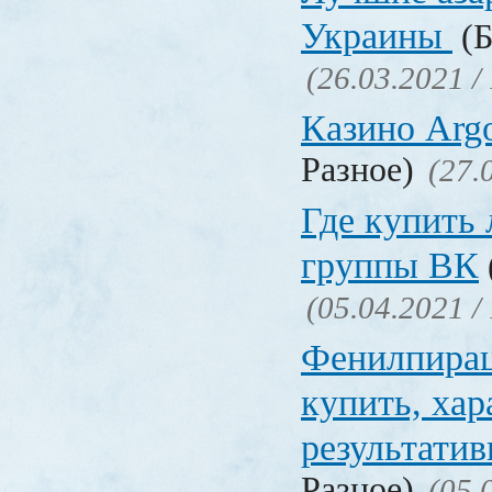
Украины
(Б
(26.03.2021 /
Казино Ar
Разное)
(27.
Где купить
группы ВК
(05.04.2021 /
Фенилпирац
купить, хар
результати
Разное)
(05.