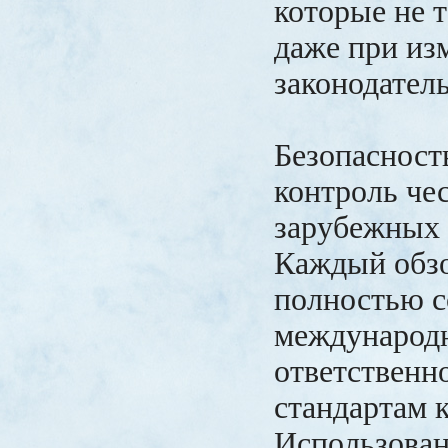
которые не 
даже при из
законодатель
Безопасност
контроль че
зарубежных 
Каждый обзо
полностью с
международ
ответственн
стандартам к
Использован