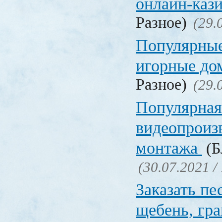
онлайн-каз
Разное)
(29.
Популярные
игорные д
Разное)
(29.
Популярная
видеопроиз
монтажа
(Б
(30.07.2021 /
Заказать пе
щебень, г