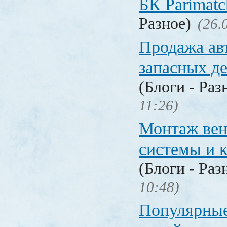
БК Parimat
Разное)
(26.
Продажа ав
запасных де
(Блоги - Раз
11:26)
Монтаж вен
системы и 
(Блоги - Раз
10:48)
Популярные