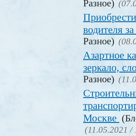
Разное)
(07.
Приобрести
водителя за
Разное)
(08.
Азартное ка
зеркало, с
Разное)
(11.
Строительн
транспорти
Москве
(Бл
(11.05.2021 /