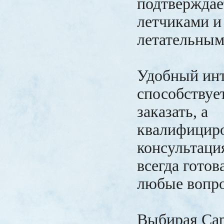
подтвержда
летчиками и
летательным
Удобный инт
способствуе
заказать, а
квалифицир
консультаци
всегда готов
любые вопр
Выбирая Cap