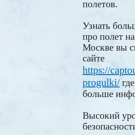
полетов.
Узнать бол
про полет на
Москве вы с
сайте
https://capto
progulki/
где
больше инф
Высокий ур
безопасност