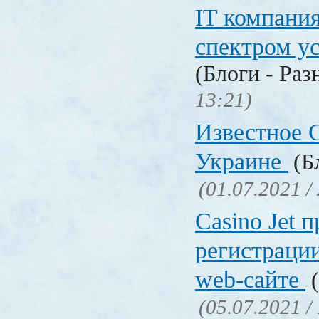
IT компани
спектром у
(Блоги - Раз
13:21)
Известное C
Украине
(Бл
(01.07.2021 /
Сasino Jet 
регистрации
web-сайте
(
(05.07.2021 /