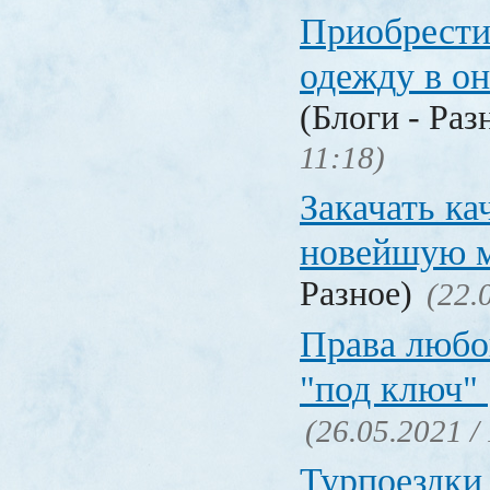
Приобрести
одежду в о
(Блоги - Раз
11:18)
Закачать ка
новейшую 
Разное)
(22.
Права любо
"под ключ"
(26.05.2021 /
Турпоездки