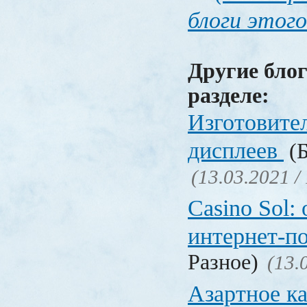
блоги этого
Другие блог
разделе:
Изготовите
дисплеев
(Б
(13.03.2021 /
Casino Sol
интернет-п
Разное)
(13.
Азартное к