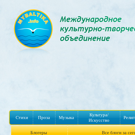
Культура/
Стихи
Проза
Музыка
Религ
Искусство
Блогеры
Все блоги за сег