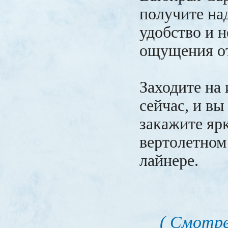
получите на
удобство и 
ощущения от
Заходите на
сейчас, и вы
закажите яр
вертолетном
лайнере.
( Смотре