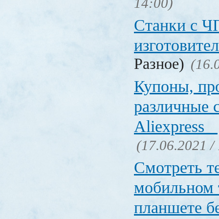
14:00)
Станки с Ч
изготовите
Разное)
(16.
Купоны, пр
различные 
Aliexpress
(17.06.2021 /
Смотреть т
мобильном 
планшете б