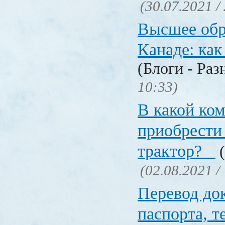
(30.07.2021 /
Высшее обр
Канаде: ка
(Блоги - Раз
10:33)
В какой ко
приобрести 
трактор?
(
(02.08.2021 /
Перевод до
паспорта, т