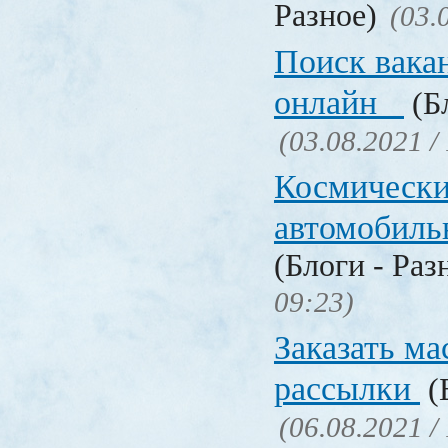
Разное)
(03.
Поиск вака
онлайн
(Бл
(03.08.2021 /
Космическ
автомобиль
(Блоги - Раз
09:23)
Заказать ма
рассылки
(
(06.08.2021 /