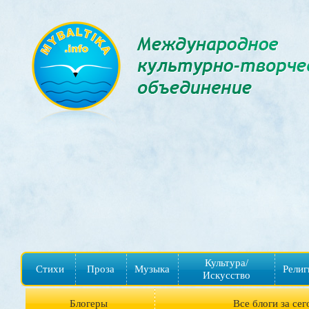
Культура/
Стихи
Проза
Музыка
Религ
Искусство
Блогеры
Все блоги за сег