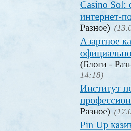
Casino Sol
интернет-п
Разное)
(13.
Азартное к
официальн
(Блоги - Раз
14:18)
Институт 
профессио
Разное)
(17.
Pin Up кази