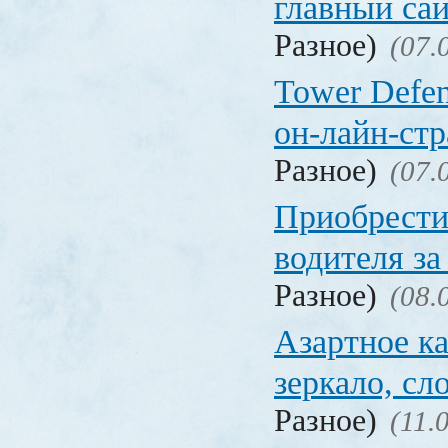
главный са
Разное)
(07.
Tower Defen
он-лайн-стр
Разное)
(07.
Приобрести
водителя за
Разное)
(08.
Азартное ка
зеркало, с
Разное)
(11.