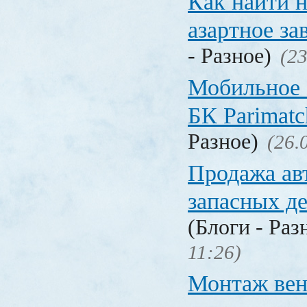
Как найти 
азартное за
- Разное)
(23
Мобильное 
БК Parimat
Разное)
(26.
Продажа ав
запасных де
(Блоги - Раз
11:26)
Монтаж вен