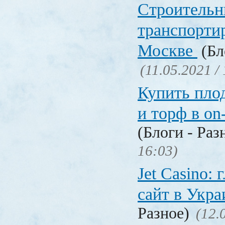
Строительн
транспорти
Москве
(Бл
(11.05.2021 /
Купить пло
и торф в on
(Блоги - Раз
16:03)
Jet Сasino:
сайт в Укр
Разное)
(12.