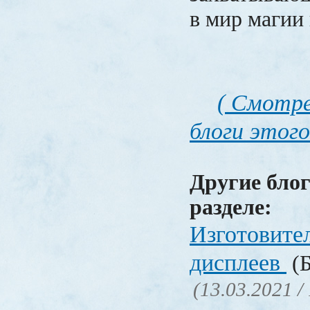
в мир магии
( Смотре
блоги этого
Другие блог
разделе:
Изготовите
дисплеев
(Б
(13.03.2021 /