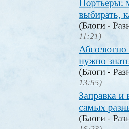
Портьеры: м
выбирать, к
(Блоги - Раз
11:21)
Абсолютно в
нужно знат
(Блоги - Раз
13:55)
Заправка и 
самых разн
(Блоги - Раз
16:23)