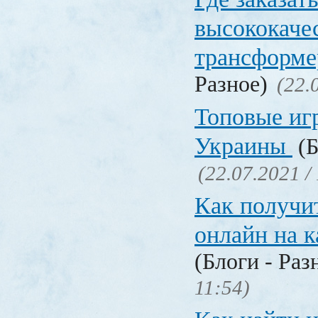
высококаче
трансформ
Разное)
(22.
Топовые иг
Украины
(Б
(22.07.2021 /
Как получи
онлайн на 
(Блоги - Раз
11:54)