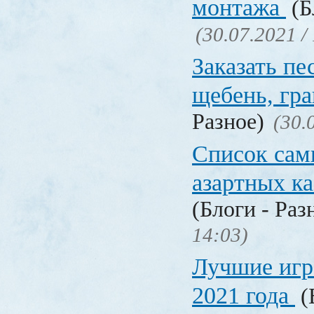
монтажа
(Б
(30.07.2021 /
Заказать пе
щебень, г
Разное)
(30.
Список сам
азартных к
(Блоги - Раз
14:03)
Лучшие игр
2021 года
(