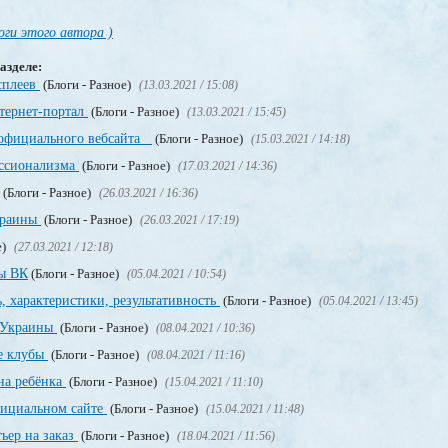
оги этого автора )
азделе:
сплеев
(Блоги - Разное)
(13.03.2021 / 15:08)
нтернет-портал
(Блоги - Разное)
(13.03.2021 / 15:45)
 официального вебсайта
(Блоги - Разное)
(15.03.2021 / 14:18)
ссионализма
(Блоги - Разное)
(17.03.2021 / 14:36)
(Блоги - Разное)
(26.03.2021 / 16:36)
краины
(Блоги - Разное)
(26.03.2021 / 17:19)
е)
(27.03.2021 / 12:18)
пы ВК
(Блоги - Разное)
(05.04.2021 / 10:54)
, характеристики, результативность
(Блоги - Разное)
(05.04.2021 / 13:45)
о Украины
(Блоги - Разное)
(08.04.2021 / 10:36)
е клубы
(Блоги - Разное)
(08.04.2021 / 11:16)
на ребёнка
(Блоги - Разное)
(15.04.2021 / 11:10)
официальном сайте
(Блоги - Разное)
(15.04.2021 / 11:48)
ьер на заказ
(Блоги - Разное)
(18.04.2021 / 11:56)