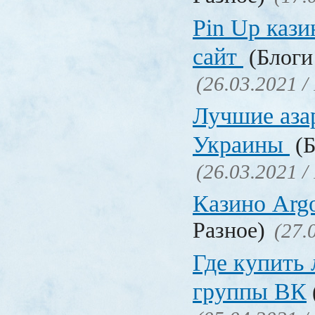
Pin Up кази
сайт
(Блоги 
(26.03.2021 /
Лучшие аза
Украины
(Б
(26.03.2021 /
Казино Ar
Разное)
(27.
Где купить
группы ВК