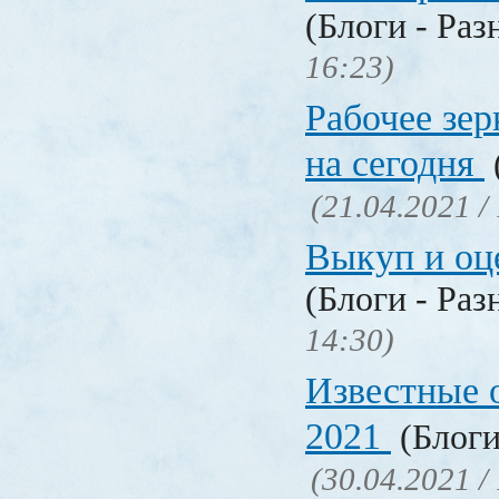
(Блоги - Раз
16:23)
Рабочее зер
на сегодня
(21.04.2021 /
Выкуп и о
(Блоги - Раз
14:30)
Известные 
2021
(Блоги
(30.04.2021 /