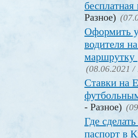
бесплатная
Разное)
(07.
Оформить у
водителя на
маршрутку
(08.06.2021 /
Ставки на 
футбольны
- Разное)
(09
Где сделать
паспорт в