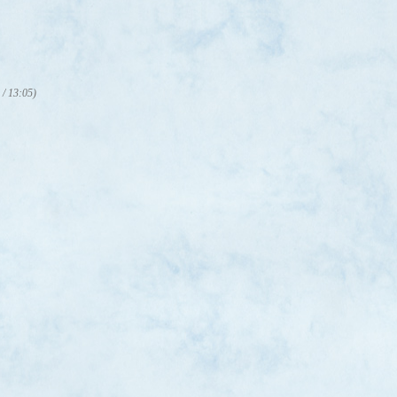
 / 13:05)