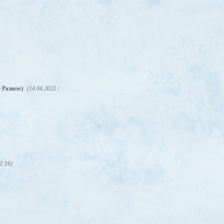
- Разное)
(14.04.2022 /
12:16)