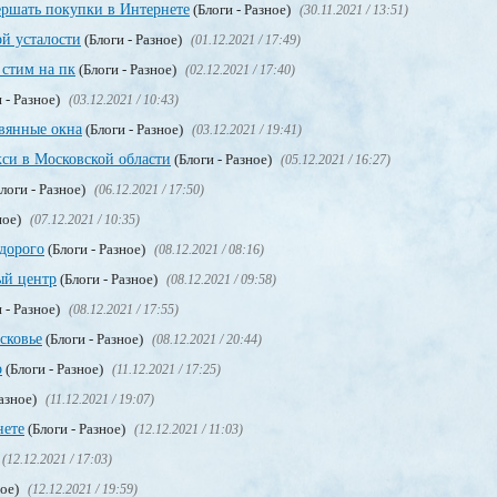
ершать покупки в Интернете
(Блоги - Разное)
(30.11.2021 / 13:51)
ой усталости
(Блоги - Разное)
(01.12.2021 / 17:49)
стим на пк
(Блоги - Разное)
(02.12.2021 / 17:40)
 - Разное)
(03.12.2021 / 10:43)
евянные окна
(Блоги - Разное)
(03.12.2021 / 19:41)
кси в Московской области
(Блоги - Разное)
(05.12.2021 / 16:27)
логи - Разное)
(06.12.2021 / 17:50)
ное)
(07.12.2021 / 10:35)
едорого
(Блоги - Разное)
(08.12.2021 / 08:16)
ый центр
(Блоги - Разное)
(08.12.2021 / 09:58)
 - Разное)
(08.12.2021 / 17:55)
сковье
(Блоги - Разное)
(08.12.2021 / 20:44)
о
(Блоги - Разное)
(11.12.2021 / 17:25)
Разное)
(11.12.2021 / 19:07)
нете
(Блоги - Разное)
(12.12.2021 / 11:03)
(12.12.2021 / 17:03)
ное)
(12.12.2021 / 19:59)