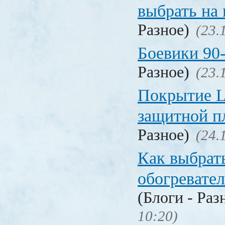
выбрать на
Разное)
(23.
Боевики 90
Разное)
(23.
Покрытие La
защитной п
Разное)
(24.
Как выбрат
обогревател
(Блоги - Раз
10:20)