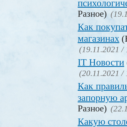
психологич
Разное)
(19.
Как покупат
магазинах
(
(19.11.2021 /
IT Новости
(20.11.2021 /
Как правил
запорную а
Разное)
(22.
Какую сто