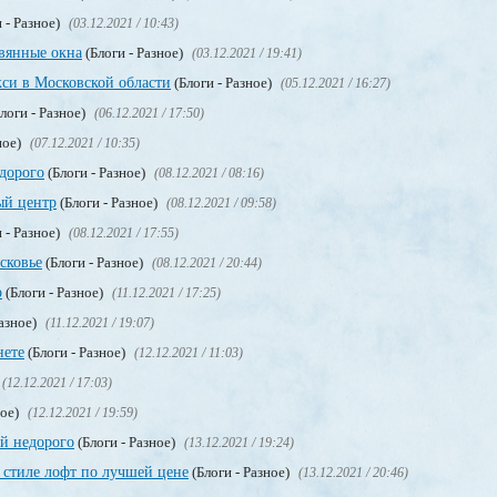
 - Разное)
(03.12.2021 / 10:43)
евянные окна
(Блоги - Разное)
(03.12.2021 / 19:41)
кси в Московской области
(Блоги - Разное)
(05.12.2021 / 16:27)
логи - Разное)
(06.12.2021 / 17:50)
ное)
(07.12.2021 / 10:35)
едорого
(Блоги - Разное)
(08.12.2021 / 08:16)
ый центр
(Блоги - Разное)
(08.12.2021 / 09:58)
 - Разное)
(08.12.2021 / 17:55)
сковье
(Блоги - Разное)
(08.12.2021 / 20:44)
о
(Блоги - Разное)
(11.12.2021 / 17:25)
Разное)
(11.12.2021 / 19:07)
нете
(Блоги - Разное)
(12.12.2021 / 11:03)
(12.12.2021 / 17:03)
ное)
(12.12.2021 / 19:59)
ой недорого
(Блоги - Разное)
(13.12.2021 / 19:24)
 стиле лофт по лучшей цене
(Блоги - Разное)
(13.12.2021 / 20:46)