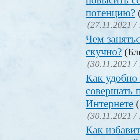
потенцию?
(
(27.11.2021 /
Чем занятьс
скучно?
(Бло
(30.11.2021 /
Как удобно 
совершать 
Интернете
(
(30.11.2021 /
Как избавит