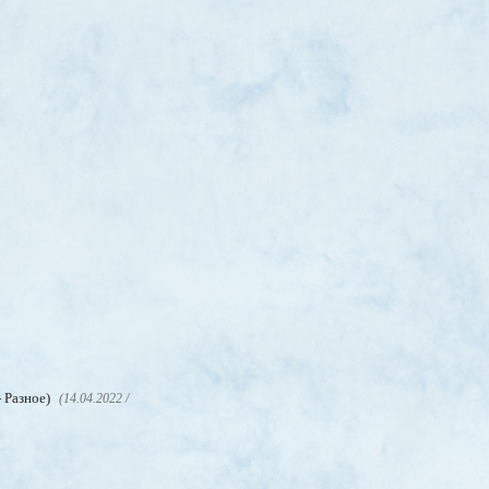
- Разное)
(14.04.2022 /