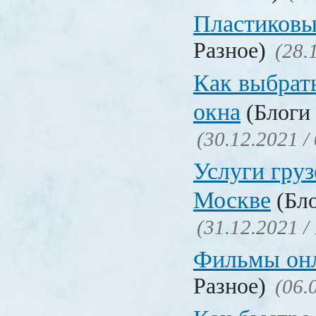
Пластиковы
Разное)
(28.
Как выбрат
окна
(Блоги 
(30.12.2021 /
Услуги груз
Москве
(Бло
(31.12.2021 /
Фильмы он
Разное)
(06.