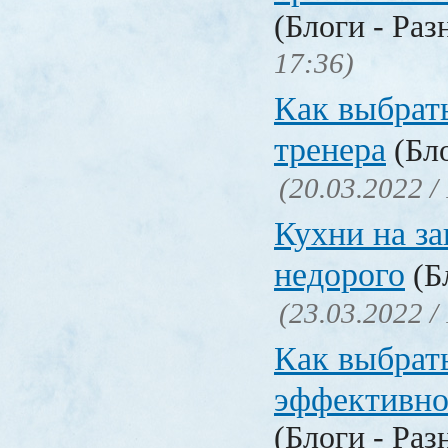
(Блоги - Раз
17:36)
Как выбрат
тренера
(Бло
(20.03.2022 /
Кухни на за
недорого
(Бл
(23.03.2022 /
Как выбрат
эффективн
(Блоги - Раз