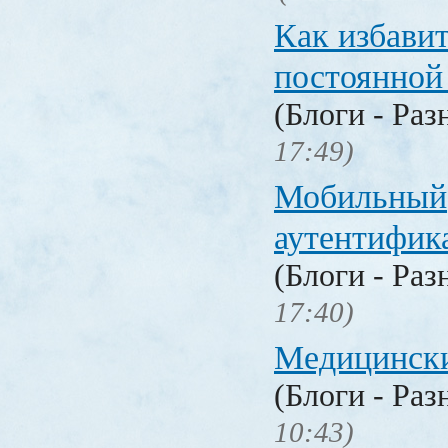
Как избавит
постоянной
(Блоги - Раз
17:49)
Мобильный
аутентифика
(Блоги - Раз
17:40)
Медицински
(Блоги - Раз
10:43)