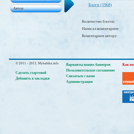
Блоги (1968)
Количество блогов:
Написал коментариев:
Коментариев автору:
© 2011 - 2013, Mybaltika.info
Варианты наших баннеров
Как по
Пользовательское соглашение
Сделать стартовой
Связаться с нами
Добавить в закладки
Администрация