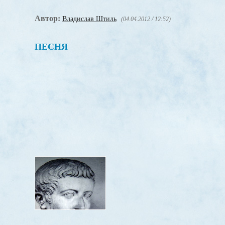
Автор:
Владислав Штиль
(04.04.2012 / 12:52)
ПЕСНЯ