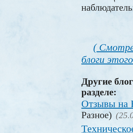
наблюдатель
( Смотре
блоги этого
Другие блог
разделе:
Отзывы на 
Разное)
(25.
Техническо