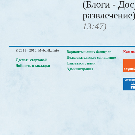
(Блоги - Дос
развлечение
13:47)
© 2011 - 2013, Mybaltika.info
Варианты наших баннеров
Как по
Пользовательское соглашение
Сделать стартовой
Связаться с нами
Добавить в закладки
Администрация